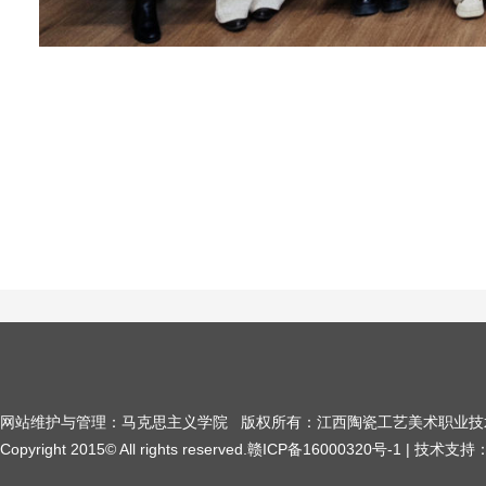
（2025
网站维护与管理：马克思主义学院 版权所有：江西陶瓷工艺美术职业技
Copyright 2015© All rights reserved.赣ICP备16000320号-1 | 技