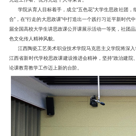
学院从育人目标着手，成立“五色花”大学生思政社团，组织
合”，在“行走的大思政课”中打造出一个践行习近平新时
届全国高校大学生讲思政课公开课展示活动一等奖，社团品
色文化传人精神风貌。
江西陶瓷工艺美术职业技术学院马克思主义学院将深入学
江西省新时代学校思政课建设推进会精神，坚持“政治建院
论课教育教学工作迈上新的台阶。